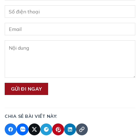
CHIA SẺ BÀI VIẾT NÀY: