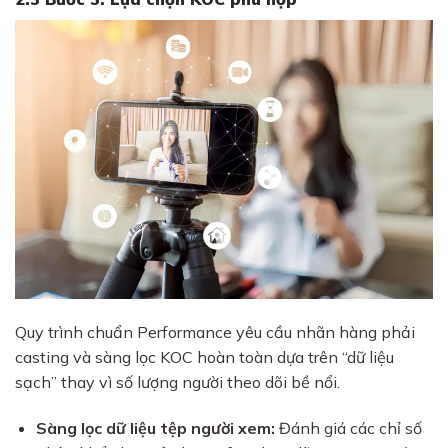
Quy trình chuẩn Performance yêu cầu nhãn hàng phải
casting và sàng lọc KOC hoàn toàn dựa trên “dữ liệu
sạch” thay vì số lượng người theo dõi bề nổi.
Sàng lọc dữ liệu tệp người xem:
Đánh giá các chỉ số