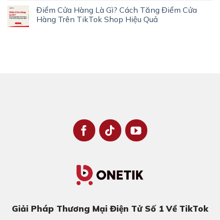
Điểm Cửa Hàng Là Gì? Cách Tăng Điểm Cửa
Hàng Trên TikTok Shop Hiệu Quả
Giải Pháp Thương Mại Điện Tử Số 1 Về TikTok