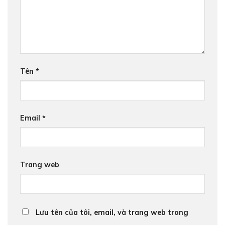
Tên
*
Email
*
Trang web
Lưu tên của tôi, email, và trang web trong