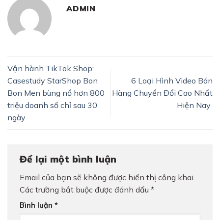
ADMIN
Vận hành TikTok Shop:
Casestudy StarShop Bon
6 Loại Hình Video Bán
Bon Men bùng nổ hơn 800
Hàng Chuyển Đổi Cao Nhất
triệu doanh số chỉ sau 30
Hiện Nay
ngày
Để lại một bình luận
Email của bạn sẽ không được hiển thị công khai.
Các trường bắt buộc được đánh dấu
*
Bình luận
*