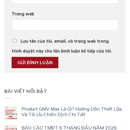
Trang web
Lưu tên của tôi, email, và trang web trong
trình duyệt này cho lần bình luận kế tiếp của tôi.
BÀI VIẾT NỔI BẬT
Product GMV Max Là Gì? Hướng Dẫn Thiết Lập
Và Tối Ưu Chiến Dịch Chi Tiết
BÁO CÁO TMĐT 6 THÁNG ĐẦU NĂM 2026: