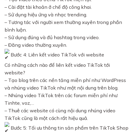
– Cài đặt tài khoản ở chế độ công khai.
– Sử dụng hiệu ứng và nhạc trending.
– Tương tác với người xem thường xuyên trong phần
bình luận.
– Sử dụng đúng và đủ hashtag trong video.
– Đăng video thường xuyên.
Bước 4: Liên kết video TikTok với website
Có những cách nào để liên kết video TikTok tới
website?
– Tạo blog trên các nền tảng miễn phí như WordPress
và nhúng video TikTok như một nội dung trên blog.
– Nhúng video TikTok trên các forum miễn phí như
Tinhte, voz,…
– Thuê các website có cùng nội dung nhúng video
TikTok cũng là một cách rất hiệu quả.
Bước 5: Tối ưu thông tin sản phẩm trên TikTok Shop