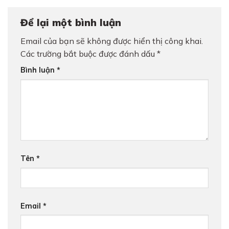
Để lại một bình luận
Email của bạn sẽ không được hiển thị công khai.
Các trường bắt buộc được đánh dấu
*
Bình luận
*
Tên
*
Email
*