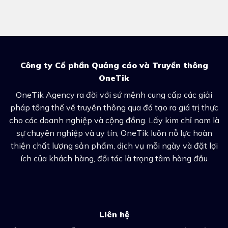
Công ty Cổ phần Quảng cáo và Truyền thông
OneTik
OneTik Agency ra đời với sứ mệnh cung cấp các giải
pháp tổng thể về truyền thông qua đó tạo ra giá trị thực
cho các doanh nghiệp và cộng đồng. Lấy kim chỉ nam là
sự chuyên nghiệp và uy tín, OneTik luôn nỗ lực hoàn
thiện chất lượng sản phẩm, dịch vụ mỗi ngày và đặt lợi
ích của khách hàng, đối tác là trọng tâm hàng đầu
Liên hệ