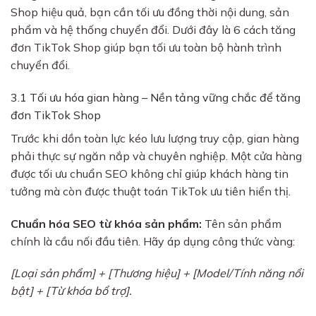
Shop hiệu quả, bạn cần tối ưu đồng thời nội dung, sản
phẩm và hệ thống chuyển đổi. Dưới đây là 6 cách tăng
đơn TikTok Shop giúp bạn tối ưu toàn bộ hành trình
chuyển đổi.
3.1 Tối ưu hóa gian hàng – Nền tảng vững chắc để tăng
đơn TikTok Shop
Trước khi dồn toàn lực kéo lưu lượng truy cập, gian hàng
phải thực sự ngăn nắp và chuyên nghiệp. Một cửa hàng
được tối ưu chuẩn SEO không chỉ giúp khách hàng tin
tưởng mà còn được thuật toán TikTok ưu tiên hiển thị.
Chuẩn hóa SEO từ khóa sản phẩm:
Tên sản phẩm
chính là cầu nối đầu tiên. Hãy áp dụng công thức vàng:
[Loại sản phẩm] + [Thương hiệu] + [Model/Tính năng nổi
bật] + [Từ khóa bổ trợ].