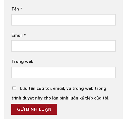
Tên
*
Email
*
Trang web
Lưu tên của tôi, email, và trang web trong
trình duyệt này cho lần bình luận kế tiếp của tôi.