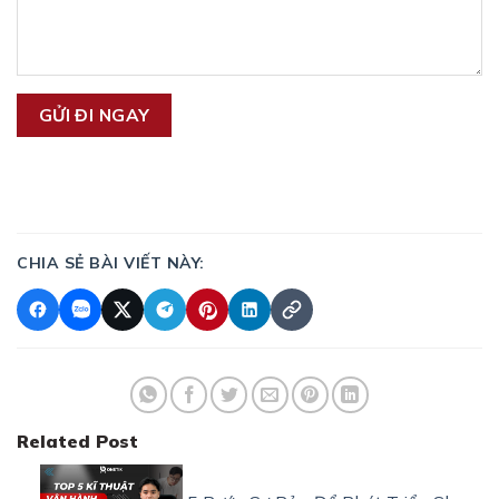
CHIA SẺ BÀI VIẾT NÀY:
Related Post