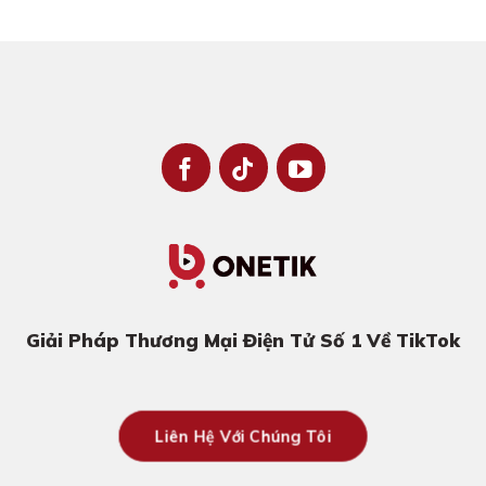
Giải Pháp Thương Mại Điện Tử Số 1 Về TikTok
Liên Hệ Với Chúng Tôi