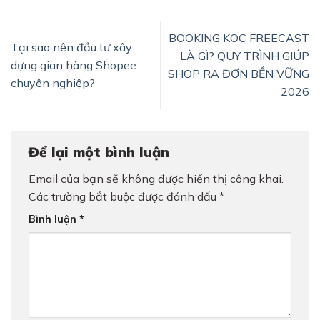
BOOKING KOC FREECAST
Tại sao nên đầu tư xây
LÀ GÌ? QUY TRÌNH GIÚP
dựng gian hàng Shopee
SHOP RA ĐƠN BỀN VỮNG
chuyên nghiệp?
2026
Để lại một bình luận
Email của bạn sẽ không được hiển thị công khai.
Các trường bắt buộc được đánh dấu
*
Bình luận
*