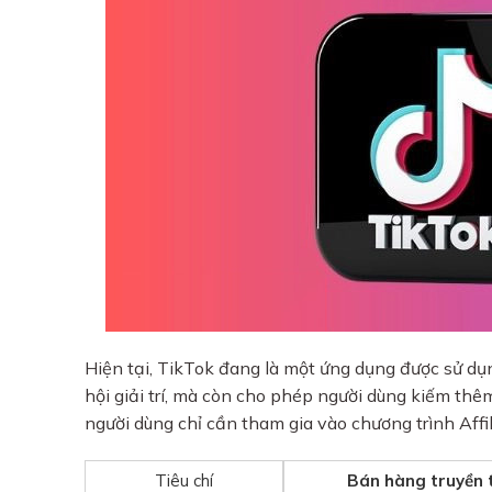
Hiện tại, TikTok đang là một ứng dụng được sử dụ
hội giải trí, mà còn cho phép người dùng kiếm th
người dùng chỉ cần tham gia vào chương trình Affi
Tiêu chí
Bán hàng truyền 