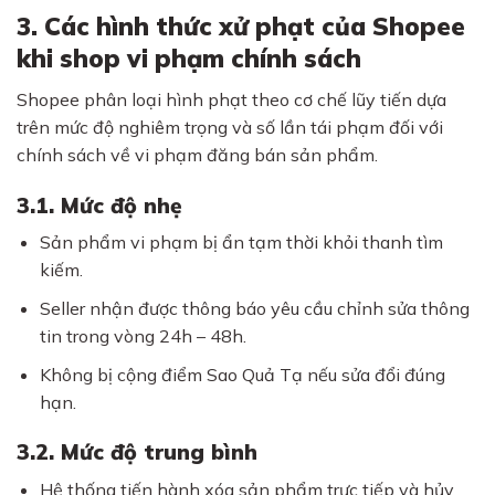
3. Các hình thức xử phạt của Shopee
khi shop vi phạm chính sách
Shopee phân loại hình phạt theo cơ chế lũy tiến dựa
trên mức độ nghiêm trọng và số lần tái phạm đối với
chính sách về vi phạm đăng bán sản phẩm.
3.1. Mức độ nhẹ
Sản phẩm vi phạm bị ẩn tạm thời khỏi thanh tìm
kiếm.
Seller nhận được thông báo yêu cầu chỉnh sửa thông
tin trong vòng 24h – 48h.
Không bị cộng điểm Sao Quả Tạ nếu sửa đổi đúng
hạn.
3.2. Mức độ trung bình
Hệ thống tiến hành xóa sản phẩm trực tiếp và hủy