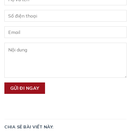
CHIA SẺ BÀI VIẾT NÀY: