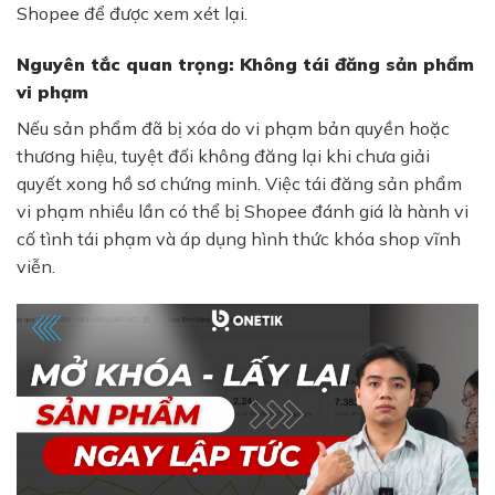
Shopee để được xem xét lại.
Nguyên tắc quan trọng: Không tái đăng sản phẩm
vi phạm
Nếu sản phẩm đã bị xóa do vi phạm bản quyền hoặc
thương hiệu, tuyệt đối không đăng lại khi chưa giải
quyết xong hồ sơ chứng minh. Việc tái đăng sản phẩm
vi phạm nhiều lần có thể bị Shopee đánh giá là hành vi
cố tình tái phạm và áp dụng hình thức khóa shop vĩnh
viễn.