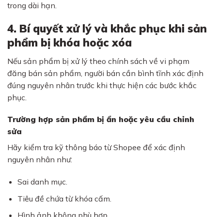
trong dài hạn.
4. Bí quyết xử lý và khắc phục khi sản
phẩm bị khóa hoặc xóa
Nếu sản phẩm bị xử lý theo chính sách về vi phạm
đăng bán sản phẩm, người bán cần bình tĩnh xác định
đúng nguyên nhân trước khi thực hiện các bước khắc
phục.
Trường hợp sản phẩm bị ẩn hoặc yêu cầu chỉnh
sửa
Hãy kiểm tra kỹ thông báo từ Shopee để xác định
nguyên nhân như:
Sai danh mục.
Tiêu đề chứa từ khóa cấm.
Hình ảnh không phù hợp.