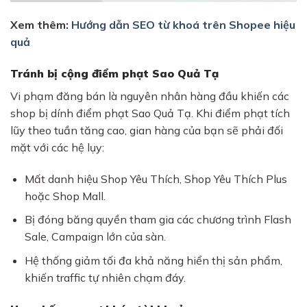
Xem thêm:
Hướng dẫn SEO từ khoá trên Shopee hiệu
quả
Tránh bị cộng điểm phạt Sao Quả Tạ
Vi phạm đăng bán là nguyên nhân hàng đầu khiến các
shop bị dính điểm phạt Sao Quả Tạ. Khi điểm phạt tích
lũy theo tuần tăng cao, gian hàng của bạn sẽ phải đối
mặt với các hệ lụy:
Mất danh hiệu Shop Yêu Thích, Shop Yêu Thích Plus
hoặc Shop Mall.
Bị đóng băng quyền tham gia các chương trình Flash
Sale, Campaign lớn của sàn.
Hệ thống giảm tối đa khả năng hiển thị sản phẩm,
khiến traffic tự nhiên chạm đáy.