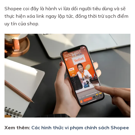
Shopee coi đây là hành vi lừa dối người tiêu dùng và sẽ
thực hiện xóa link ngay lập tức, đồng thời trừ sạch điểm
uy tín của shop.
Xem thêm:
Các hình thức vi phạm chính sách Shopee