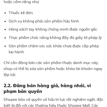
hoặc cấm riêng như:
Thuốc kê đơn.
Dịch vụ không phải sản phẩm hữu hình.
Hàng xách tay không chứng minh được nguồn gốc.
Thực phẩm chức năng không đầy đủ giấy tờ pháp lý.
Sản phẩm chăm sóc sức khỏe chưa được cấp phép
lưu hành.
Chỉ cần đăng bán các sản phẩm thuộc danh mục này,
shop có thể bị xóa sản phẩm hoặc khóa tài khoản ngay
lập tức.
2.2. Đăng bán hàng giả, hàng nhái, vi
phạm bản quyền
Shopee bảo vệ quyền sở hữu trí tực rất nghiêm ngặt, đặc
biệt là đối với các thương hiệu thuộc Shopee Mall. Các