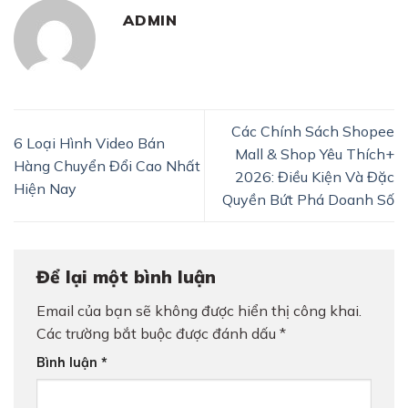
ADMIN
Các Chính Sách Shopee
6 Loại Hình Video Bán
Mall & Shop Yêu Thích+
Hàng Chuyển Đổi Cao Nhất
2026: Điều Kiện Và Đặc
Hiện Nay
Quyền Bứt Phá Doanh Số
Để lại một bình luận
Email của bạn sẽ không được hiển thị công khai.
Các trường bắt buộc được đánh dấu
*
Bình luận
*