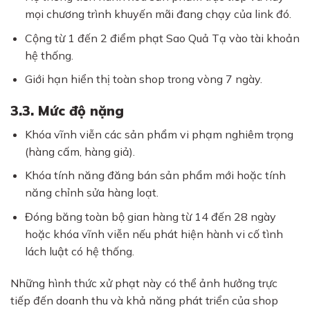
mọi chương trình khuyến mãi đang chạy của link đó.
Cộng từ 1 đến 2 điểm phạt Sao Quả Tạ vào tài khoản
hệ thống.
Giới hạn hiển thị toàn shop trong vòng 7 ngày.
3.3. Mức độ nặng
Khóa vĩnh viễn các sản phẩm vi phạm nghiêm trọng
(hàng cấm, hàng giả).
Khóa tính năng đăng bán sản phẩm mới hoặc tính
năng chỉnh sửa hàng loạt.
Đóng băng toàn bộ gian hàng từ 14 đến 28 ngày
hoặc khóa vĩnh viễn nếu phát hiện hành vi cố tình
lách luật có hệ thống.
Những hình thức xử phạt này có thể ảnh hưởng trực
tiếp đến doanh thu và khả năng phát triển của shop