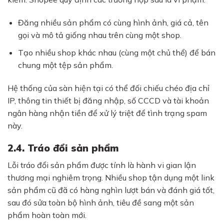
Đăng nhiều sản phẩm có cùng hình ảnh, giá cả, tên
gọi và mô tả giống nhau trên cùng một shop.
Tạo nhiều shop khác nhau (cùng một chủ thể) để bán
chung một tệp sản phẩm.
Hệ thống của sàn hiện tại có thể đối chiếu chéo địa chỉ
IP, thông tin thiết bị đăng nhập, số CCCD và tài khoản
ngân hàng nhận tiền để xử lý triệt để tình trạng spam
này.
2.4. Tráo đổi sản phẩm
Lỗi tráo đổi sản phẩm được tính là hành vi gian lận
thương mại nghiêm trọng. Nhiều shop tận dụng một link
sản phẩm cũ đã có hàng nghìn lượt bán và đánh giá tốt,
sau đó sửa toàn bộ hình ảnh, tiêu đề sang một sản
phẩm hoàn toàn mới.