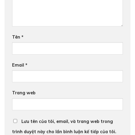
Tên
*
Email
*
Trang web
Lưu tên của tôi, email, và trang web trong
trình duyệt này cho lần bình luận kế tiếp của tôi.