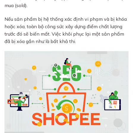
mua (sold).
Nếu sản phẩm bị hệ thống xác định vi phạm và bị khóa
hoặc xóa, toàn bộ công sức xây dựng điểm chất lượng
trước đó sẽ biến mất. Việc khôi phục lại một sản phẩm
đã bị xóa gần như là bất khả thi.