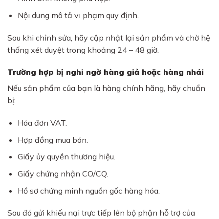
Nội dung mô tả vi phạm quy định.
Sau khi chỉnh sửa, hãy cập nhật lại sản phẩm và chờ hệ
thống xét duyệt trong khoảng 24 – 48 giờ.
Trường hợp bị nghi ngờ hàng giả hoặc hàng nhái
Nếu sản phẩm của bạn là hàng chính hãng, hãy chuẩn
bị:
Hóa đơn VAT.
Hợp đồng mua bán.
Giấy ủy quyền thương hiệu.
Giấy chứng nhận CO/CQ.
Hồ sơ chứng minh nguồn gốc hàng hóa.
Sau đó gửi khiếu nại trực tiếp lên bộ phận hỗ trợ của