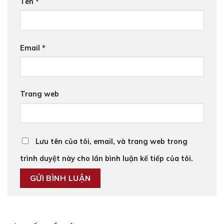
Tên
*
Email
*
Trang web
Lưu tên của tôi, email, và trang web trong
trình duyệt này cho lần bình luận kế tiếp của tôi.