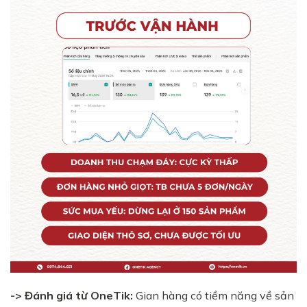
-> Đánh giá từ OneTik:
Gian hàng có tiềm năng về sản