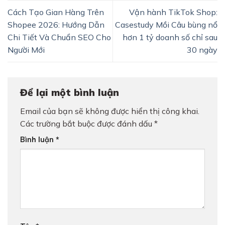
Cách Tạo Gian Hàng Trên
Vận hành TikTok Shop:
Shopee 2026: Hướng Dẫn
Casestudy Mồi Câu bùng nổ
Chi Tiết Và Chuẩn SEO Cho
hơn 1 tỷ doanh số chỉ sau
Người Mới
30 ngày
Để lại một bình luận
Email của bạn sẽ không được hiển thị công khai.
Các trường bắt buộc được đánh dấu
*
Bình luận
*