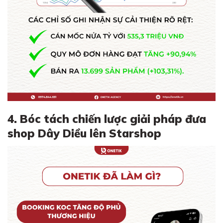
4. Bóc tách chiến lược giải pháp đưa
shop Dây Diều lên Starshop