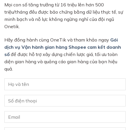
Mọi con số tăng trưởng từ 16 triệu lên hơn 500
triệu/tháng đều được bảo chứng bằng dữ liệu thực tế, sự
minh bạch và nỗ lực không ngừng nghỉ của đội ngũ
Onetik.
Hãy đồng hành cùng OneTik và tham khảo ngay
Gói
dịch vụ Vận hành gian hàng Shopee cam kết doanh
số
để được hỗ trợ xây dựng chiến lược giá, tối ưu toàn
diện gian hàng và quảng cáo gian hàng của bạn hiệu
quả.