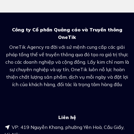
Công ty Cổ phần Quảng cáo và Truyền thông
OneTik
OneTik Agency ra đời với sứ mệnh cung cấp các giải
pháp tổng thể về truyền thông qua đó tạo ra giá trị thực
cho các doanh nghiệp và cộng đồng. Lấy kim chỉ nam là
sự chuyên nghiệp và uy tín, OneTik luôn nỗ lực hoàn
thiện chất lượng sản phẩm, dịch vụ mỗi ngày và đặt lợi
ích của khách hàng, đối tác là trọng tâm hàng đầu
Liên hệ
VP: 419 Nguyễn Khang, phường Yên Hoà, Cầu Giấy,