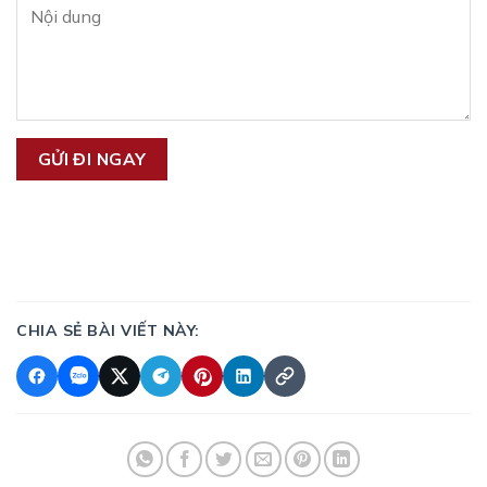
CHIA SẺ BÀI VIẾT NÀY: