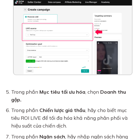
Trong phần
Mục tiêu tối ưu hóa
, chọn
Doanh thu
gộp.
Trong phần
Chiến lược giá thầu
, hãy cho biết mục
tiêu ROI LIVE để tối đa hóa khả năng phân phối và
hiệu suất của chiến dịch.
Trong phần
Ngân sách
, hãy nhập ngân sách hàng