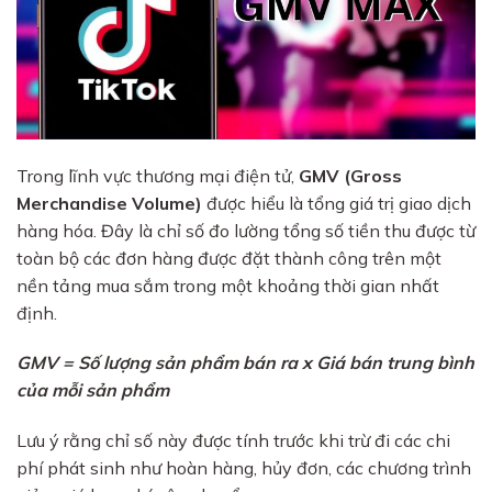
Trong lĩnh vực thương mại điện tử,
GMV (Gross
Merchandise Volume)
được hiểu là tổng giá trị giao dịch
hàng hóa. Đây là chỉ số đo lường tổng số tiền thu được từ
toàn bộ các đơn hàng được đặt thành công trên một
nền tảng mua sắm trong một khoảng thời gian nhất
định.
GMV = Số lượng sản phẩm bán ra x Giá bán trung bình
của mỗi sản phẩm
Lưu ý rằng chỉ số này được tính trước khi trừ đi các chi
phí phát sinh như hoàn hàng, hủy đơn, các chương trình