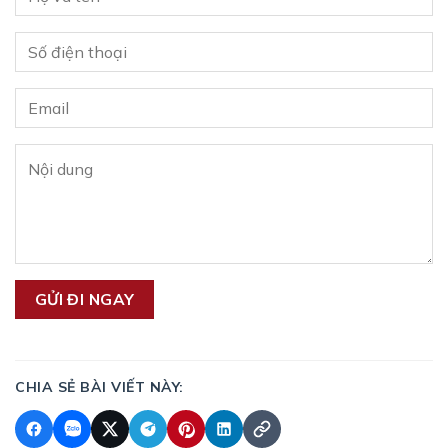
CHIA SẺ BÀI VIẾT NÀY: