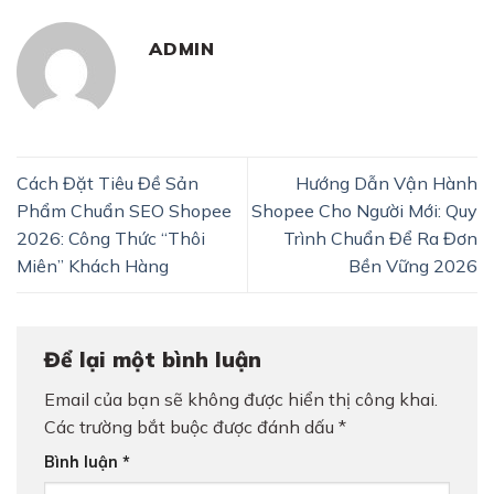
ADMIN
Cách Đặt Tiêu Đề Sản
Hướng Dẫn Vận Hành
Phẩm Chuẩn SEO Shopee
Shopee Cho Người Mới: Quy
2026: Công Thức “Thôi
Trình Chuẩn Để Ra Đơn
Miên” Khách Hàng
Bền Vững 2026
Để lại một bình luận
Email của bạn sẽ không được hiển thị công khai.
Các trường bắt buộc được đánh dấu
*
Bình luận
*