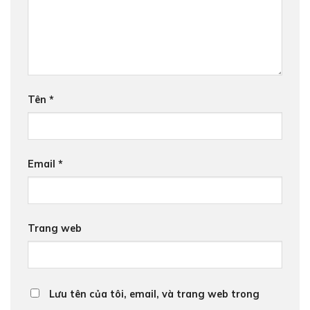
Tên
*
Email
*
Trang web
Lưu tên của tôi, email, và trang web trong