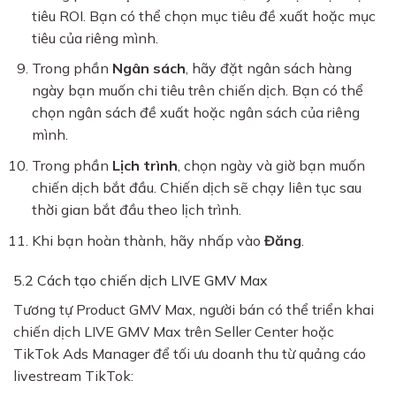
tiêu ROI. Bạn có thể chọn mục tiêu đề xuất hoặc mục
tiêu của riêng mình.
Trong phần
Ngân sách
, hãy đặt ngân sách hàng
ngày bạn muốn chi tiêu trên chiến dịch. Bạn có thể
chọn ngân sách đề xuất hoặc ngân sách của riêng
mình.
Trong phần
Lịch trình
, chọn ngày và giờ bạn muốn
chiến dịch bắt đầu. Chiến dịch sẽ chạy liên tục sau
thời gian bắt đầu theo lịch trình.
Khi bạn hoàn thành, hãy nhấp vào
Đăng
.
5.2 Cách tạo chiến dịch LIVE GMV Max
Tương tự Product GMV Max, người bán có thể triển khai
chiến dịch LIVE GMV Max trên Seller Center hoặc
TikTok Ads Manager để tối ưu doanh thu từ quảng cáo
livestream TikTok: