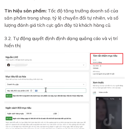
Tín hiệu sản phẩm:
Tốc độ tăng trưởng doanh số của
sản phẩm trong shop, tỷ lệ chuyển đổi tự nhiên, và số
lượng đánh giá tích cực gần đây từ khách hàng cũ.
3.2. Tự động quyết định định dạng quảng cáo và vị trí
hiển thị