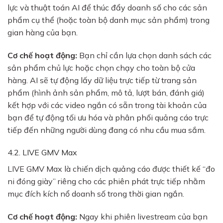
lực và thuật toán AI để thúc đẩy doanh số cho các sản
phẩm cụ thể (hoặc toàn bộ danh mục sản phẩm) trong
gian hàng của bạn.
Cơ chế hoạt động:
Bạn chỉ cần lựa chọn danh sách các
sản phẩm chủ lực hoặc chọn chạy cho toàn bộ cửa
hàng. AI sẽ tự động lấy dữ liệu trực tiếp từ trang sản
phẩm (hình ảnh sản phẩm, mô tả, lượt bán, đánh giá)
kết hợp với các video ngắn có sẵn trong tài khoản của
bạn để tự động tối ưu hóa và phân phối quảng cáo trực
tiếp đến những người dùng đang có nhu cầu mua sắm.
4.2. LIVE GMV Max
LIVE GMV Max là chiến dịch quảng cáo được thiết kế “đo
ni đóng giày” riêng cho các phiên phát trực tiếp nhằm
mục đích kích nổ doanh số trong thời gian ngắn.
Cơ chế hoạt động:
Ngay khi phiên livestream của bạn