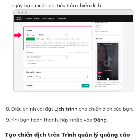
ngày bạn muốn chi tiêu trên chiến dịch.
Điều chỉnh cài đặt
Lịch trình
cho chiến dịch của bạn.
Khi bạn hoàn thành, hãy nhấp vào
Đăng.
Tạo chiến dịch trên Trình quản lý quảng cáo