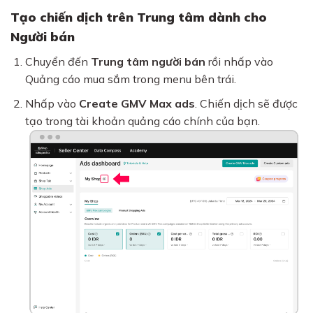
Tạo chiến dịch trên Trung tâm dành cho
Người bán
Chuyển đến
Trung tâm người bán
rồi nhấp vào
Quảng cáo mua sắm trong menu bên trái.
Nhấp vào
Create GMV Max ads
. Chiến dịch sẽ được
tạo trong tài khoản quảng cáo chính của bạn.