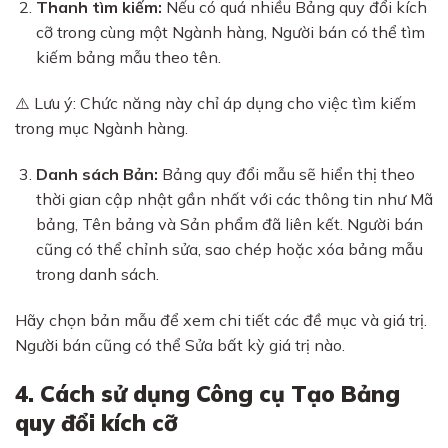
Thanh tìm kiếm:
Nếu có quá nhiều Bảng quy đổi kích
cỡ trong cùng một Ngành hàng, Người bán có thể tìm
kiếm bảng mẫu theo tên.
⚠️ Lưu ý: Chức năng này chỉ áp dụng cho việc tìm kiếm
trong mục Ngành hàng.
Danh sách Bản:
Bảng quy đổi mẫu sẽ hiển thị theo
thời gian cập nhật gần nhất với các thông tin như Mã
bảng, Tên bảng và Sản phẩm đã liên kết. Người bán
cũng có thể chỉnh sửa, sao chép hoặc xóa bảng mẫu
trong danh sách.
Hãy chọn bản mẫu để xem chi tiết các đề mục và giá trị.
Người bán cũng có thể Sửa bất kỳ giá trị nào.
4. Cách sử dụng Công cụ Tạo Bảng
quy đổi kích cỡ