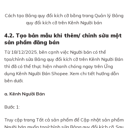
Cách tạo Bảng quy đổi kích cỡ bằng trang Quản lý Bảng
quy đổi kích cỡ trên Kênh Người bán
4.2. Tạo bản mẫu khi thêm/ chỉnh sửa một
sản phẩm đăng bán
Từ 18/12/2025, bên cạnh việc Người bán có thể
tạo/chỉnh sửa Bảng quy đổi kích cỡ trên Kênh Người Bán
thì đã có thể thực hiện nhanh chóng ngay trên Ứng
dụng Kênh Người Bán Shopee. Xem chi tiết hướng dẫn
bên dưới.
a. Kênh Người Bán
Bước 1:
Truy cập trang Tất cả sản phẩm để Cập nhật sản phẩm
Người bán muốn tạo/chỉnh sửa Bảng quy đổi kích cỡ. Sau