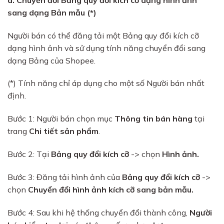
sang dạng Bản mẫu (*)
Người bán có thể đăng tải một Bảng quy đổi kích cỡ
dạng hình ảnh và sử dụng tính năng chuyển đổi sang
dạng Bảng của Shopee.
(*) Tính năng chỉ áp dụng cho một số Người bán nhất
định.
Bước 1: Người bán chọn mục
Thông tin bán hàng
tại
trang
Chi tiết sản phẩm
.
Bước 2: Tại
Bảng quy đổi kích cỡ
-> chọn
Hình ảnh.
Bước 3: Đăng tải hình ảnh của
Bảng quy đổi kích cỡ
->
chọn
Chuyển đổi hình ảnh kích cỡ sang bản mẫu.
Bước 4: Sau khi hệ thống chuyển đổi thành công,
Người