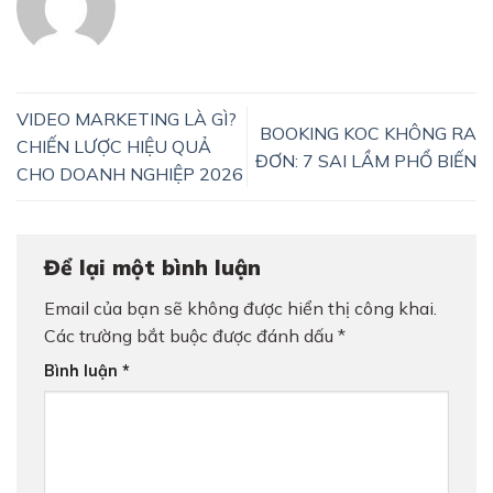
VIDEO MARKETING LÀ GÌ?
BOOKING KOC KHÔNG RA
CHIẾN LƯỢC HIỆU QUẢ
ĐƠN: 7 SAI LẦM PHỔ BIẾN
CHO DOANH NGHIỆP 2026
Để lại một bình luận
Email của bạn sẽ không được hiển thị công khai.
Các trường bắt buộc được đánh dấu
*
Bình luận
*