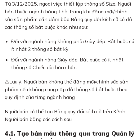
Từ 3/12/2025, ngoài việc thiết lập thông số Size, Người
bán thuộc ngành hàng Thời trang khi đăng mới/chỉnh
sửa sản phẩm cần đảm bảo Bảng quy đổi kích cỡ có đủ
các thông số bắt buộc khác như sau:
Đối với ngành hàng không phải Giày dép: Bắt buộc có
ít nhất 2 thông số bất kỳ.
Đối với ngành hàng Giày dép: Bắt buộc có ít nhất
thông số Chiều dài bàn chân.
⚠️Lưu ý: Người bán không thể đăng mới/chỉnh sửa sản
phẩm nếu không cung cấp đủ thông số bắt buộc theo
quy định của từng ngành hàng.
Người bán có thể tạo Bảng quy đổi kích cỡ trên Kênh
Người bán bằng các cách sau:
4.1. Tạo bản mẫu thông qua trang Quản lý