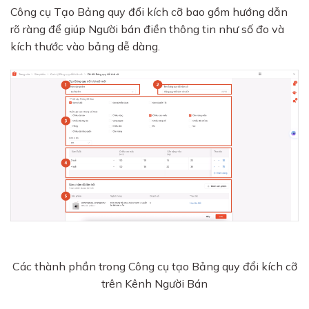
Công cụ Tạo Bảng quy đổi kích cỡ bao gồm hướng dẫn
rõ ràng để giúp Người bán điền thông tin như số đo và
kích thước vào bảng dễ dàng.
Các thành phần trong Công cụ tạo Bảng quy đổi kích cỡ
trên Kênh Người Bán