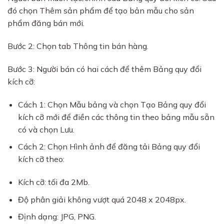
đó chọn Thêm sản phẩm để tạo bản mẫu cho sản
phẩm đăng bán mới.
Bước 2: Chọn tab Thông tin bán hàng.
Bước 3: Người bán có hai cách để thêm Bảng quy đổi
kích cỡ:
Cách 1: Chọn Mẫu bảng và chọn Tạo Bảng quy đổi
kích cỡ mới để điền các thông tin theo bảng mẫu sẵn
có và chọn Lưu.
Cách 2: Chọn Hình ảnh để đăng tải Bảng quy đổi
kích cỡ theo:
Kích cỡ: tối đa 2Mb.
Độ phân giải không vượt quá 2048 x 2048px.
Định dạng: JPG, PNG.