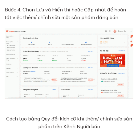
Bước 4: Chọn Lưu và Hiển thị hoặc Cập nhật để hoàn
tất việc thêm/ chỉnh sửa một sản phẩm đăng bán.
Cách tạo bảng Quy đổi kích cỡ khi thêm/ chỉnh sửa sản
phẩm trên Kênh Người bán