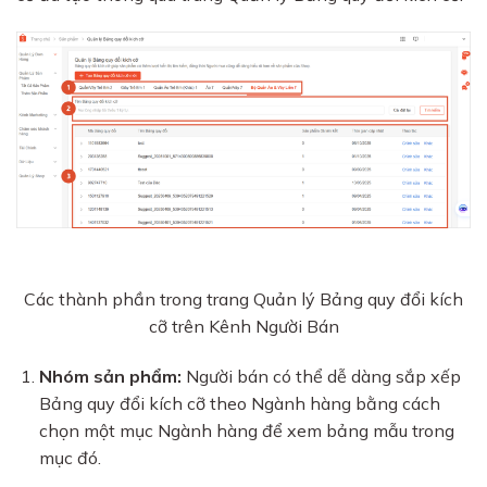
Các thành phần trong trang Quản lý Bảng quy đổi kích
cỡ trên Kênh Người Bán
Nhóm sản phẩm:
Người bán có thể dễ dàng sắp xếp
Bảng quy đổi kích cỡ theo Ngành hàng bằng cách
chọn một mục Ngành hàng để xem bảng mẫu trong
mục đó.