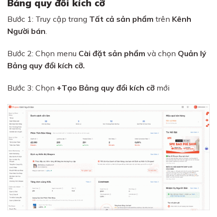
Bảng quy đổi kích cỡ
Bước 1: Truy cập trang
Tất cả sản phẩm
trên
Kênh
Người bán
.
Bước 2: Chọn menu
Cài đặt sản phẩm
và chọn
Quản lý
Bảng quy đổi kích cỡ.
Bước 3: Chọn
+Tạo Bảng quy đổi kích cỡ
mới