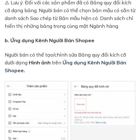
⚠️ Lưu ý: Đối với các sản phẩm đã có Bảng quy đổi kích
cỡ dạng bảng, Người bán có thể chọn bản mẫu có sẵn từ
danh sách Sao chép từ Bản mẫu hiện có. Danh sách chỉ
hiển thị những bảng trong cùng một Ngành hàng.
b. Ứng dụng Kênh Người Bán Shopee
Người bán có thể tạo/chỉnh sửa Bảng quy đổi kích cỡ
dưới dạng
Hình ảnh
trên
Ứng dụng Kênh Người Bán
Shopee
.