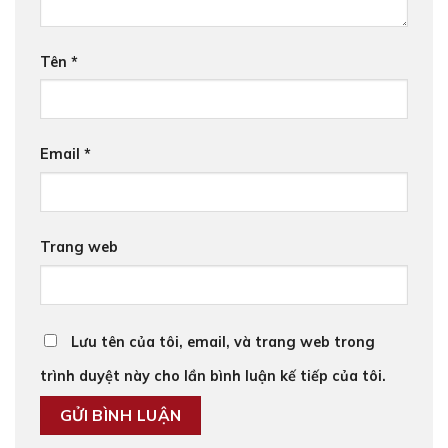
Tên
*
Email
*
Trang web
Lưu tên của tôi, email, và trang web trong
trình duyệt này cho lần bình luận kế tiếp của tôi.