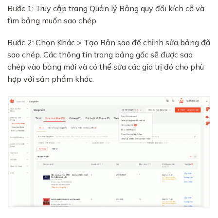
Bước 1: Truy cập trang Quản lý Bảng quy đổi kích cỡ và
tìm bảng muốn sao chép
Bước 2: Chọn Khác > Tạo Bản sao để chỉnh sửa bảng đã
sao chép. Các thông tin trong bảng gốc sẽ được sao
chép vào bảng mới và có thể sửa các giá trị đó cho phù
hợp với sản phẩm khác.