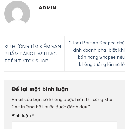
ADMIN
3 loại Phí sàn Shopee chủ
XU HƯỚNG TÌM KIẾM SẢN
kinh doanh phải biết khi
PHẨM BẰNG HASHTAG
bán hàng Shopee nếu
TRÊN TIKTOK SHOP
không tưởng lãi mà lỗ
Để lại một bình luận
Email của bạn sẽ không được hiển thị công khai.
Các trường bắt buộc được đánh dấu
*
Bình luận
*