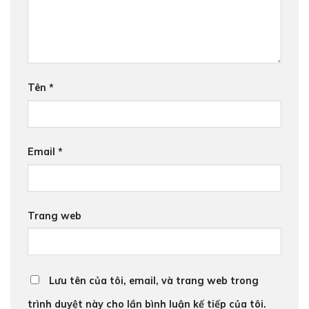
Tên
*
Email
*
Trang web
Lưu tên của tôi, email, và trang web trong
trình duyệt này cho lần bình luận kế tiếp của tôi.