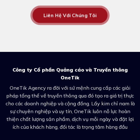
Liên Hệ Với Chúng Tôi
Công ty Cổ phần Quảng cáo và Truyền thông
OneTik
OneTik Agency ra đời với sứ mệnh cung cấp các giải
pháp tổng thể về truyền thông qua đó tạo ra giá trị thực
cho các doanh nghiệp và cộng đồng. Lấy kim chỉ nam là
sự chuyên nghiệp và uy tín, OneTik luôn nỗ lực hoàn
thiện chất lượng sản phẩm, dịch vụ mỗi ngày và đặt lợi
ích của khách hàng, đối tác là trọng tâm hàng đầu