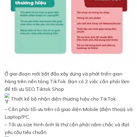
Ở giai đoạn mới bắt đầu xây dựng và phát triển gian
hàng trên nền tảng TikTok. Bạn có 2 việc cần phải làm
để tối ưu SEO Tiktok Shop
Thiết kế bộ nhận diện thương hiệu cho TikTok
– Cần phải tối ưu trên cả giao diện Mobile (điện thoại) và
Laptop/PC.
– Tối ưu size hình ảnh là thứ cần phải nắm chắc và đạt
yêu cầu tiêu chuẩn.